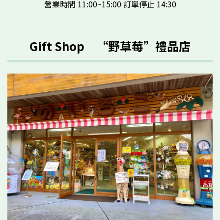
營業時間 11:00~15:00 訂單停止 14:30
Gift Shop “野草莓”禮品店