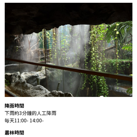
降雨時間
下雨約3分鐘的人工降雨
毎天11:00- 14:00-
叢林時間