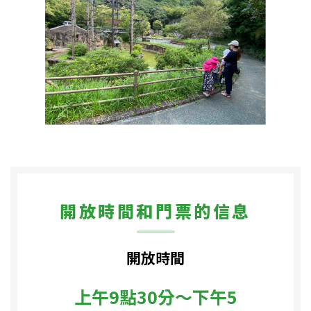
開放時間和門票的信息
開放時間
上午9點30分〜下午5