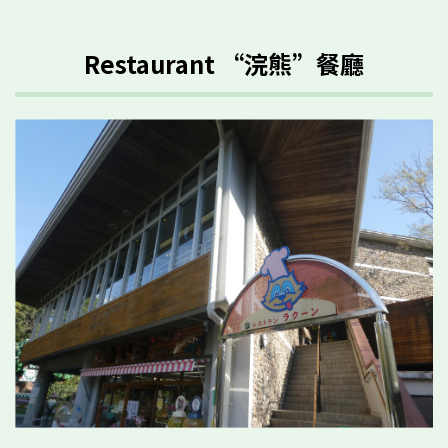
Restaurant “浣熊”餐廳