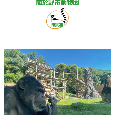
關於野市動物園