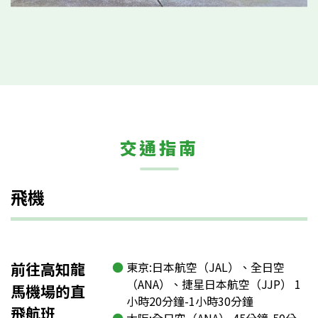
交通指南
飛機
前往高知龍
東京:日本航空（JAL）、全日空
（ANA）、捷星日本航空（JJP） 1
馬機場的直
小時20分鐘-1小時30分鐘
飛航班
大阪:全日空（ANA） 45分鐘-50分