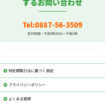
するお問い合わせ
Tel:0887-56-3509
受付時間：午前9時30分〜午後5時
特定商取引法に基づく表記
プライバシーポリシー
よくある質問