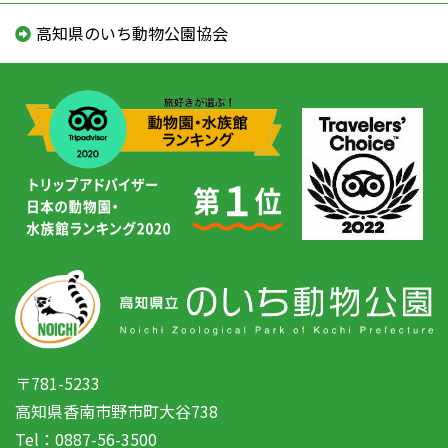
高知県のいち動物公園協会
〒781-5233
高知県香南市野市町大谷738
Tel：0887-56-3500