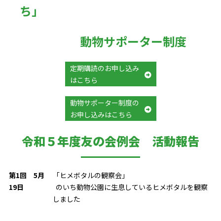
ち」
動物サポーター制度
定期購読のお申し込み
はこちら
動物サポーター制度の
お申し込みはこちら
令和５年度友の会例会 活動報告
第1回 5月
「ヒメボタルの観察会」
19日
のいち動物公園に生息しているヒメボタルを観察
しました