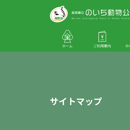
ホーム
ご利用案内
の
サイトマップ