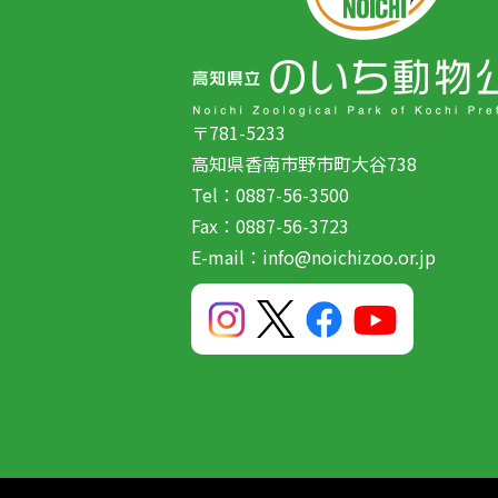
〒781-5233
高知県香南市野市町大谷738
Tel：0887-56-3500
Fax：0887-56-3723
E-mail：info@noichizoo.or.jp