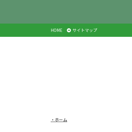
HOME
サイトマップ
・ホーム