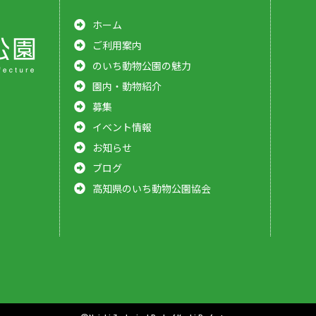
ホーム
ご利用案内
のいち動物公園の魅力
園内・動物紹介
募集
イベント情報
お知らせ
ブログ
高知県のいち動物公園協会