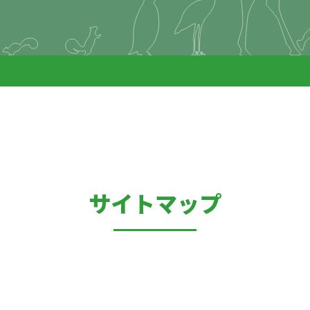
サイトマップ