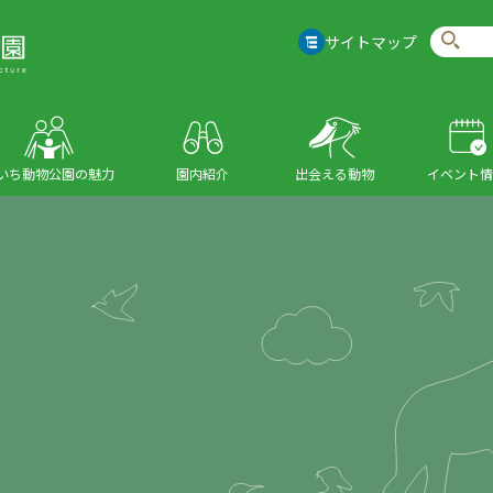
サイトマップ
いち動物公園の魅力
園内紹介
出会える動物
イベント情