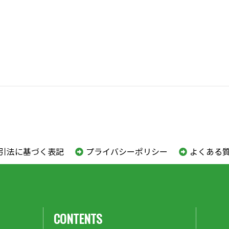
引法に基づく表記
プライバシーポリシー
よくある
CONTENTS