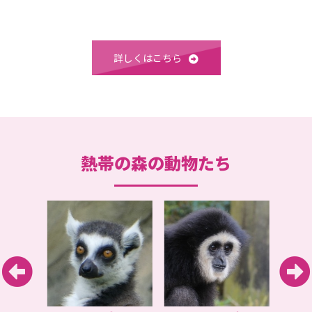
詳しくはこちら
熱帯の森の動物たち