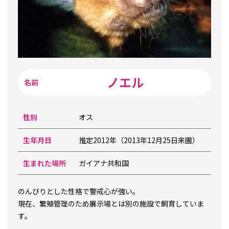
ノエル
性別
オス
生年月日
推定2012年（2013年12月25日来園）
生まれた場所
ガイアナ共和国
のんびりとした性格で警戒心が強い。
現在、繁殖管理のため展示場とは別の施設で飼育していま
す。