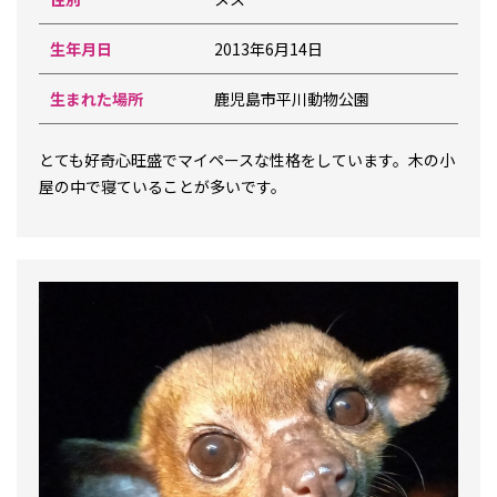
生年月日
2013年6月14日
生まれた場所
鹿児島市平川動物公園
とても好奇心旺盛でマイペースな性格をしています。木の小
屋の中で寝ていることが多いです。