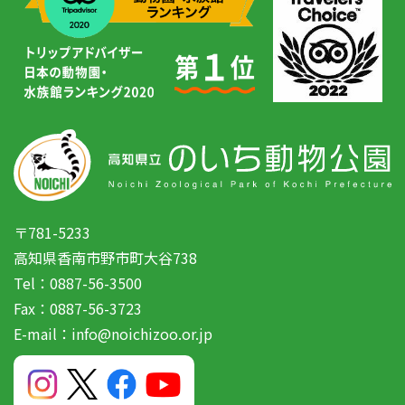
〒781-5233
高知県香南市野市町大谷738
Tel：0887-56-3500
Fax：0887-56-3723
E-mail：info@noichizoo.or.jp