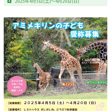
2025年4月5日(土)～4月20日(日)