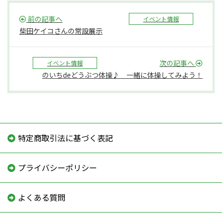
前の記事へ
イベント情報
柴田ケイコさんの常設展示
次の記事へ
イベント情報
のいちdeどうぶつ体操♪ 一緒に体操してみよう！
特定商取引法に基づく表記
プライバシーポリシー
よくある質問