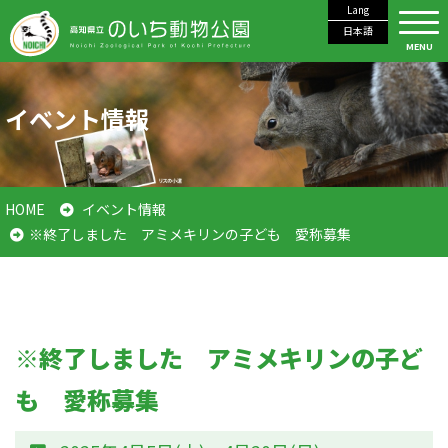
Lang
日本語
MENU
イベント情報
HOME
イベント情報
※終了しました アミメキリンの子ども 愛称募集
※終了しました アミメキリンの子ど
も 愛称募集