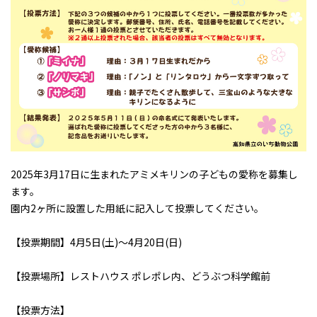
2025年3月17日に生まれたアミメキリンの子どもの愛称を募集し
ます。
園内2ヶ所に設置した用紙に記入して投票してください。
【投票期間】4月5日(土)～4月20日(日)
【投票場所】レストハウス ポレポレ内、どうぶつ科学館前
【投票方法】