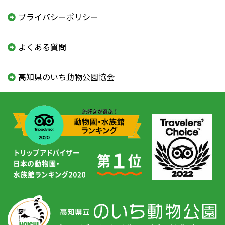
プライバシーポリシー
よくある質問
高知県のいち動物公園協会