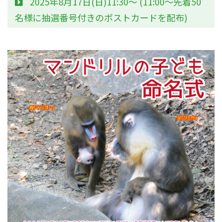
2025年8月17日(日)11:30～ (11:00～先着50
名様に抽選番号付きのポストカードを配布)