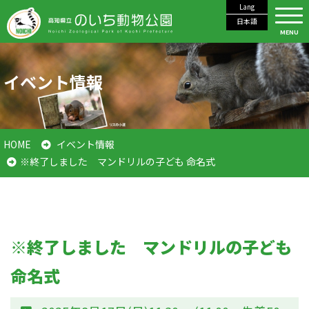
Lang
日本語
MENU
イベント情報
HOME
イベント情報
※終了しました マンドリルの子ども 命名式
※終了しました マンドリルの子ども
命名式