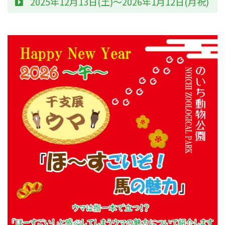
2025年12月13日(土)～2026年1月12日(月祝)