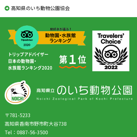
高知県のいち動物公園協会
〒781-5233
高知県香南市野市町大谷738
Tel：0887-56-3500