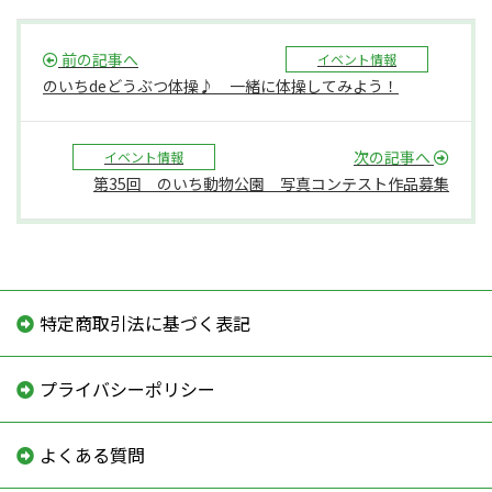
前の記事へ
イベント情報
のいちdeどうぶつ体操♪ 一緒に体操してみよう！
次の記事へ
イベント情報
第35回 のいち動物公園 写真コンテスト作品募集
特定商取引法に基づく表記
プライバシーポリシー
よくある質問