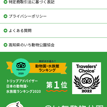
特定商取引法に基づく表記
プライバシーポリシー
よくある質問
高知県のいち動物公園協会