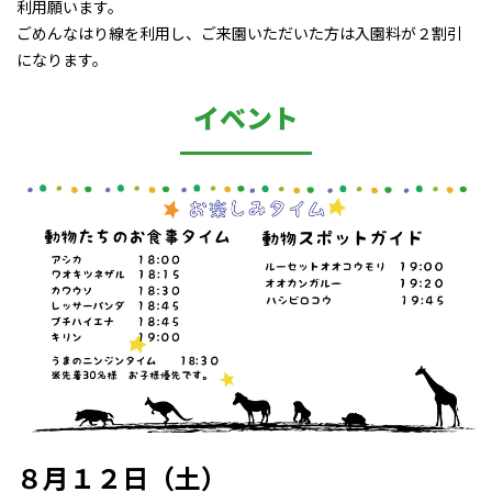
利用願います。
ごめんなはり線を利用し、ご来園いただいた方は入園料が２割引
になります。
イベント
８月１２日（土）