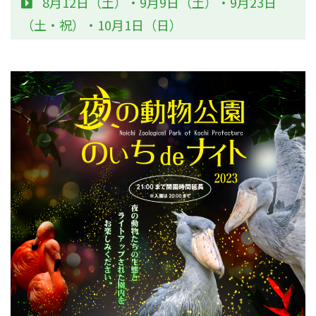
8月12日（土）・9月9日（土）・9月23日
（土・祝）・10月1日（日）