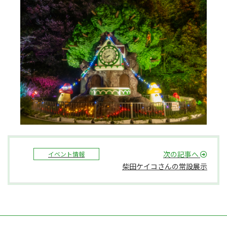
次の記事へ
イベント情報
柴田ケイコさんの常設展示