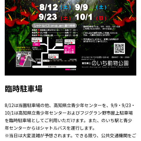
臨時駐車場
8/12は当園駐車場の他、高知県立青少年センターを、9/9・9/23・
10/1は高知県立青少年センターおよびフジグラン野市屋上駐車場
を臨時駐車場としてご利用いただけます。また、のいち駅と青少
年センターからはシャトルバスを運行します。
※当日は大変混雑が予想されます。できる限り、公共交通機関をご