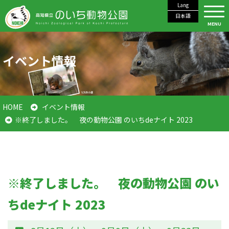
Lang
日本語
MENU
イベント情報
HOME
イベント情報
※終了しました。 夜の動物公園 のいちdeナイト 2023
※終了しました。 夜の動物公園 のい
ちdeナイト 2023