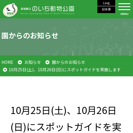
Lang
日本語
MENU
園からのお知らせ
HOME
お知らせ
園からのお知らせ
10月25日(土)、10月26日(日)にスポットガイドを実施します
10月25日(土)、10月26日
(日)にスポットガイドを実