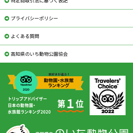
特定商取引法に基づく表記
プライバシーポリシー
よくある質問
高知県のいち動物公園協会