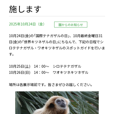
施します
2025年10月24日（金）
園からのお知らせ
10月24日(金)の｢国際テナガザルの日｣、10月最終金曜日31
日(金)の｢世界キツネザルの日｣にちなんで、下記の日程でシ
ロテテナガザル・ワオキツネザルのスポットガイドを行いま
す。
10月25日(土) 14：00～ シロテテナガザル
10月26日(日) 14：00～ ワオキツネキツネザル
場所は各展示場前です。皆さまぜひお越しください。