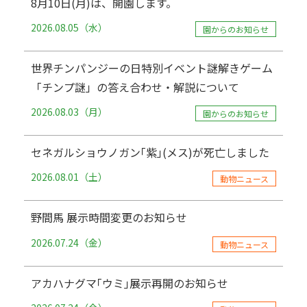
8月10日(月)は、開園します。
2026.08.05（水）
園からのお知らせ
世界チンパンジーの日特別イベント謎解きゲーム
「チンプ謎」の答え合わせ・解説について
2026.08.03（月）
園からのお知らせ
セネガルショウノガン｢紫｣(メス)が死亡しました
2026.08.01（土）
動物ニュース
野間馬 展示時間変更のお知らせ
2026.07.24（金）
動物ニュース
アカハナグマ｢ウミ｣展示再開のお知らせ