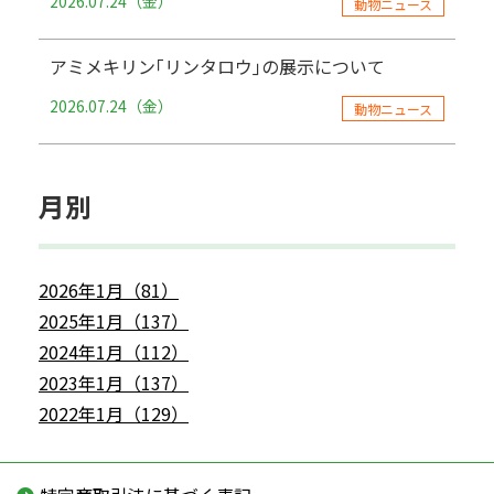
2026.07.24（金）
動物ニュース
アミメキリン｢リンタロウ｣の展示について
2026.07.24（金）
動物ニュース
月別
2026年1月（81）
2025年1月（137）
2024年1月（112）
2023年1月（137）
2022年1月（129）