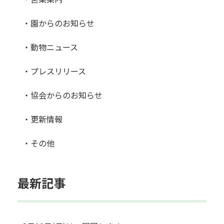
・園からのお知らせ
・動物ニュース
・プレスリリース
・協会からのお知らせ
・更新情報
・その他
最新記事