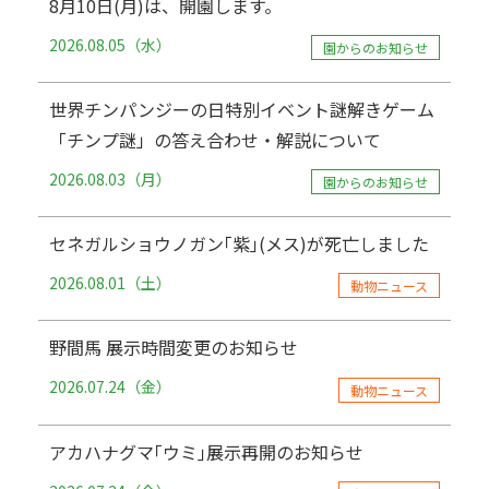
8月10日(月)は、開園します。
2026.08.05（水）
園からのお知らせ
世界チンパンジーの日特別イベント謎解きゲーム
「チンプ謎」の答え合わせ・解説について
2026.08.03（月）
園からのお知らせ
セネガルショウノガン｢紫｣(メス)が死亡しました
2026.08.01（土）
動物ニュース
野間馬 展示時間変更のお知らせ
2026.07.24（金）
動物ニュース
アカハナグマ｢ウミ｣展示再開のお知らせ