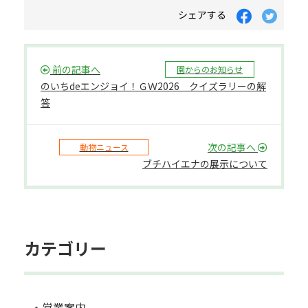
シェアする
前の記事へ
園からのお知らせ
のいちdeエンジョイ！ＧＷ2026 クイズラリーの解
答
次の記事へ
動物ニュース
ブチハイエナの展示について
カテゴリー
・営業案内