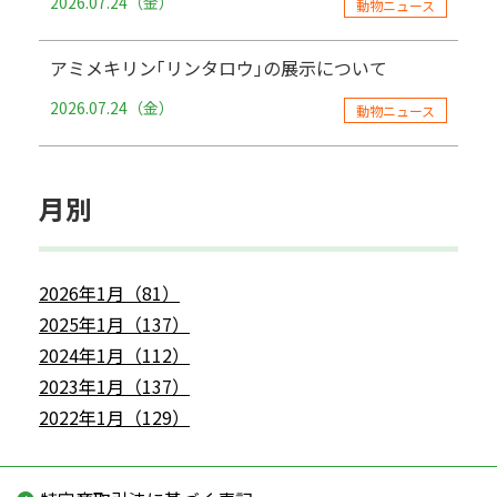
2026.07.24（金）
動物ニュース
アミメキリン｢リンタロウ｣の展示について
2026.07.24（金）
動物ニュース
月別
2026年1月（81）
2025年1月（137）
2024年1月（112）
2023年1月（137）
2022年1月（129）