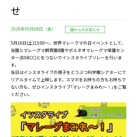
せ
2026年05月08日（金）
園からのお知らせ
5月16日(土)13:00～、世界マレーグマの日イベントとして、
当園とマレーグマ飼育園8園やボルネオマレーグマ保護セン
ター(BSBCC)とをつないでインスタライブリレーを行いま
す。
当日はインスタライブの様子をどうぶつ科学館シアターにて
リアルタイムで上映します。スマホをお持ちの方もお持ちで
ない方も、ぜひインスタライブ｢マレーグまみれ～！｣をご覧
ください。