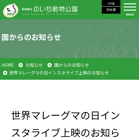
Lang
日本語
MENU
園からのお知らせ
HOME
お知らせ
園からのお知らせ
世界マレーグマの日インスタライブ上映のお知らせ
世界マレーグマの日イン
スタライブ上映のお知ら