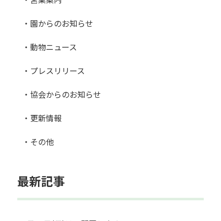
・園からのお知らせ
・動物ニュース
・プレスリリース
・協会からのお知らせ
・更新情報
・その他
最新記事