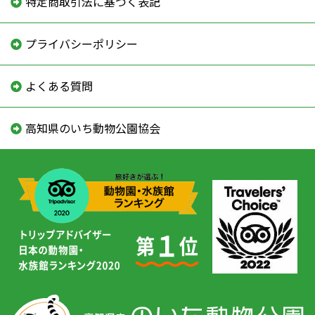
特定商取引法に基づく表記
プライバシーポリシー
よくある質問
高知県のいち動物公園協会