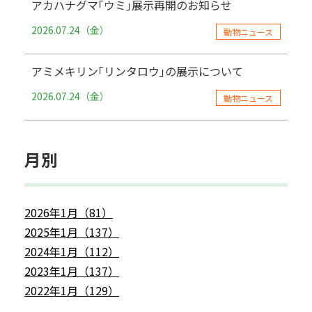
アカハナグマ｢ウミ｣展示再開のお知らせ
2026.07.24（金）
動物ニュース
アミメキリン｢リンタロウ｣の展示について
2026.07.24（金）
動物ニュース
月別
2026年1月（81）
2025年1月（137）
2024年1月（112）
2023年1月（137）
2022年1月（129）