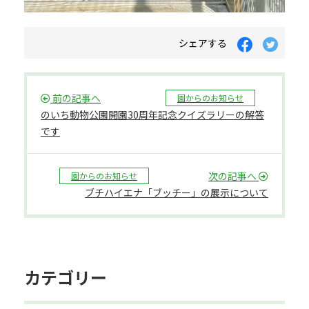
シェアする
前の記事へ
園からのお知らせ
のいち動物公園開園30周年記念クイズラリーの解答
です
次の記事へ
園からのお知らせ
ブチハイエナ「ブッチー」の展示について
カテゴリー