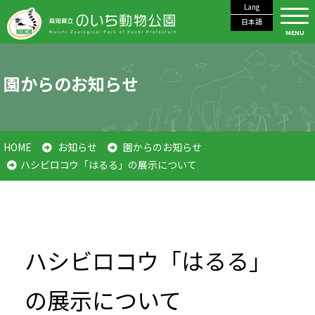
Lang
日本語
MENU
園からのお知らせ
HOME
お知らせ
園からのお知らせ
ハシビロコウ「はるる」の展示について
ハシビロコウ「はるる」
の展示について