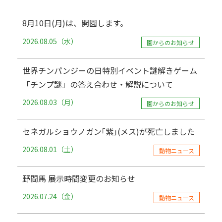
8月10日(月)は、開園します。
2026.08.05（水）
園からのお知らせ
世界チンパンジーの日特別イベント謎解きゲーム
「チンプ謎」の答え合わせ・解説について
2026.08.03（月）
園からのお知らせ
セネガルショウノガン｢紫｣(メス)が死亡しました
2026.08.01（土）
動物ニュース
野間馬 展示時間変更のお知らせ
2026.07.24（金）
動物ニュース