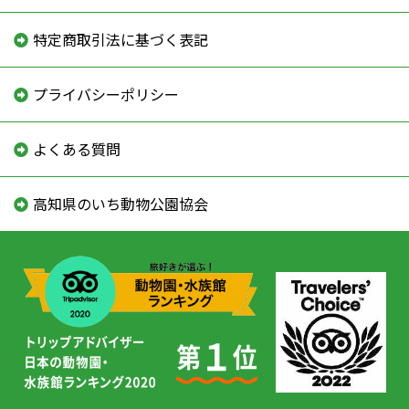
特定商取引法に基づく表記
プライバシーポリシー
よくある質問
高知県のいち動物公園協会