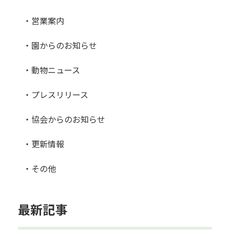
・営業案内
・園からのお知らせ
・動物ニュース
・プレスリリース
・協会からのお知らせ
・更新情報
・その他
最新記事