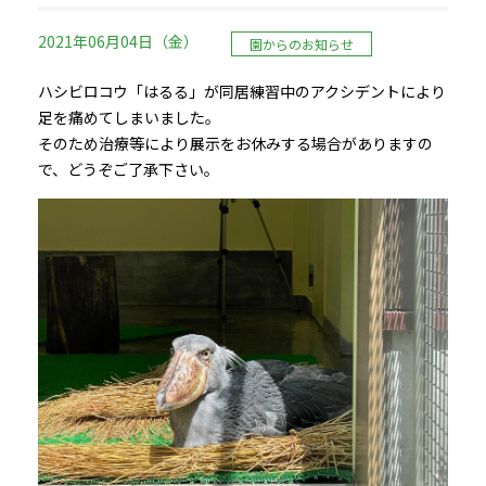
2021年06月04日（金）
園からのお知らせ
ハシビロコウ「はるる」が同居練習中のアクシデントにより
足を痛めてしまいました。
そのため治療等により展示をお休みする場合がありますの
で、どうぞご了承下さい。