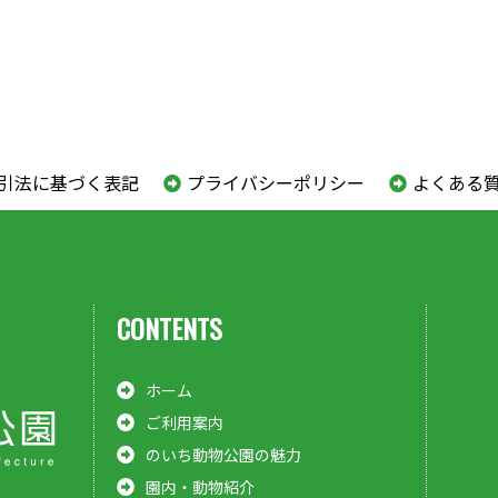
引法に基づく表記
プライバシーポリシー
よくある
CONTENTS
ホーム
ご利用案内
のいち動物公園の魅力
園内・動物紹介