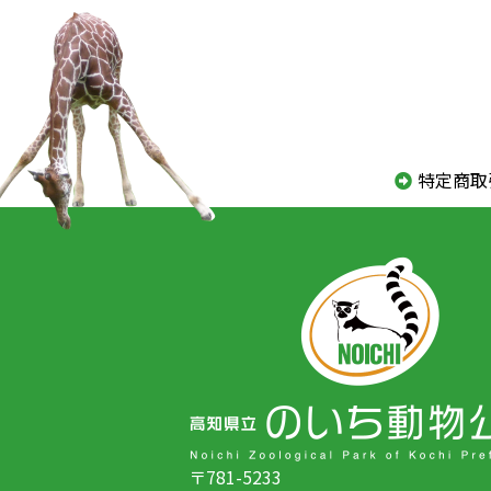
特定商取
〒781-5233