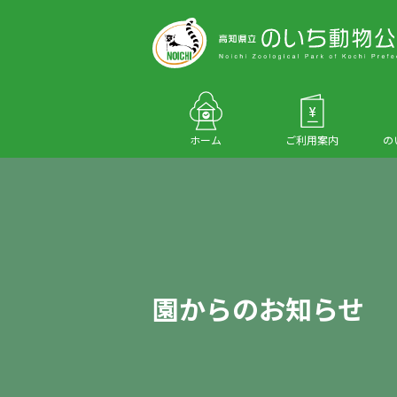
ホーム
ご利用案内
の
園からのお知らせ