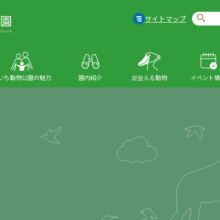
サイトマップ
いち動物公園の魅力
園内紹介
出会える動物
イベント情