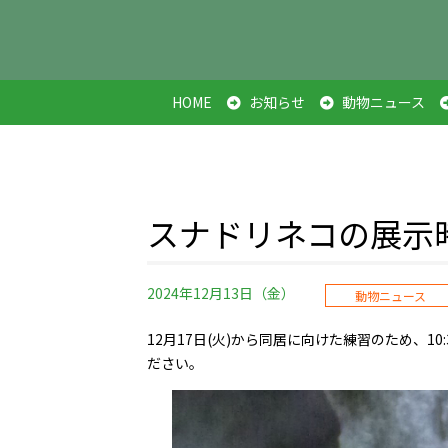
HOME
お知らせ
動物ニュース
スナドリネコの展示
2024年12月13日（金）
動物ニュース
12月17日(火)から同居に向けた練習のため、
ださい。