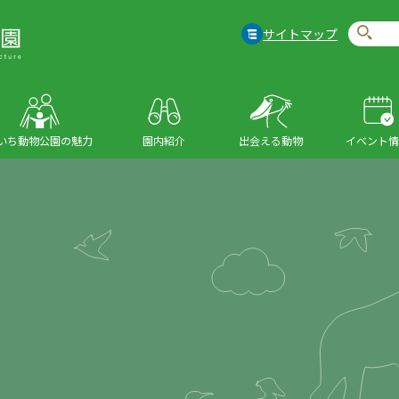
サイトマップ
いち動物公園の魅力
園内紹介
出会える動物
イベント情