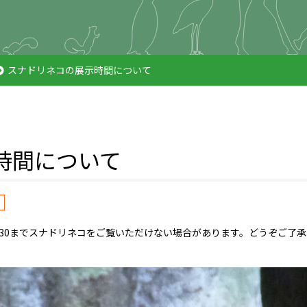
スナドリネコの展示時間について
時間について
10:30までスナドリネコをご覧いただけない場合があります。どうぞご了