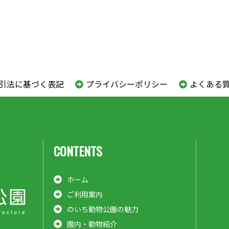
引法に基づく表記
プライバシーポリシー
よくある
CONTENTS
ホーム
ご利用案内
のいち動物公園の魅力
園内・動物紹介