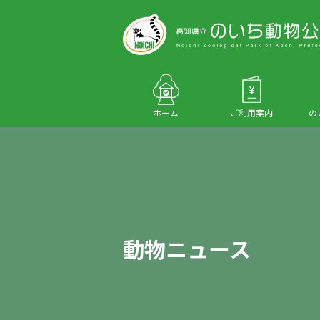
ホーム
ご利用案内
の
動物ニュース