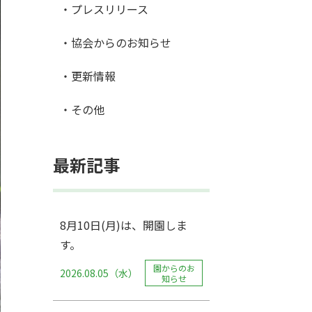
・プレスリリース
・協会からのお知らせ
・更新情報
・その他
最新記事
8月10日(月)は、開園しま
す。
園からのお
2026.08.05（水）
知らせ