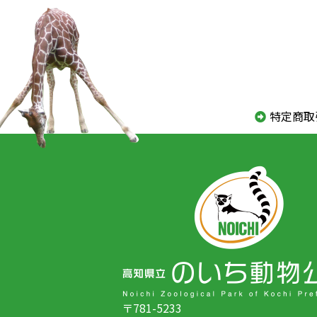
特定商取
〒781-5233