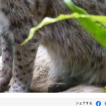
シェアする