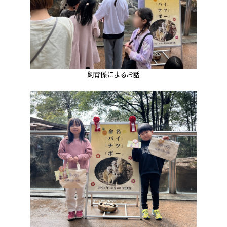
飼育係によるお話