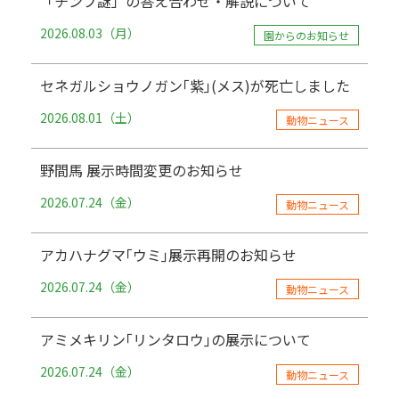
「チンプ謎」の答え合わせ・解説について
2026.08.03（月）
園からのお知らせ
セネガルショウノガン｢紫｣(メス)が死亡しました
2026.08.01（土）
動物ニュース
野間馬 展示時間変更のお知らせ
2026.07.24（金）
動物ニュース
アカハナグマ｢ウミ｣展示再開のお知らせ
2026.07.24（金）
動物ニュース
アミメキリン｢リンタロウ｣の展示について
2026.07.24（金）
動物ニュース