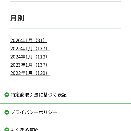
月別
2026年1月（81）
2025年1月（137）
2024年1月（112）
2023年1月（137）
2022年1月（129）
特定商取引法に基づく表記
プライバシーポリシー
よくある質問