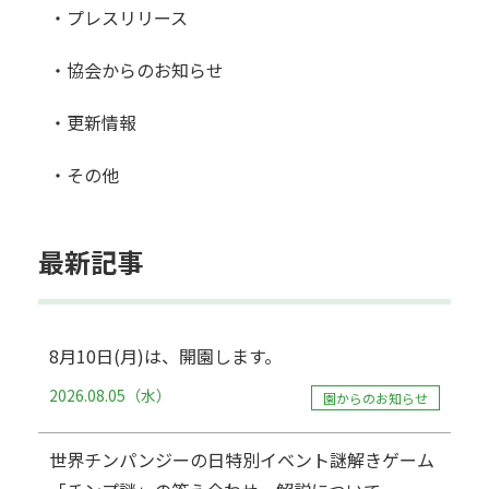
・プレスリリース
・協会からのお知らせ
・更新情報
・その他
最新記事
8月10日(月)は、開園します。
2026.08.05（水）
園からのお知らせ
世界チンパンジーの日特別イベント謎解きゲーム