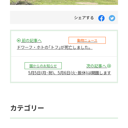
シェアする
前の記事へ
動物ニュース
ドワーフ・ホトの｢トフ｣が死亡しました。
次の記事へ
園からのお知らせ
5月5日(月･祝)、5月6日(火･振休)は開園します
カテゴリー