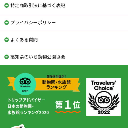
特定商取引法に基づく表記
プライバシーポリシー
よくある質問
高知県のいち動物公園協会