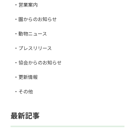
・営業案内
・園からのお知らせ
・動物ニュース
・プレスリリース
・協会からのお知らせ
・更新情報
・その他
最新記事