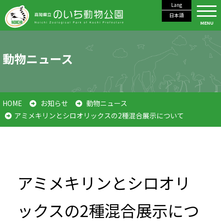
Lang
日本語
MENU
動物ニュース
HOME
お知らせ
動物ニュース
アミメキリンとシロオリックスの2種混合展示について
アミメキリンとシロオリ
ックスの2種混合展示につ