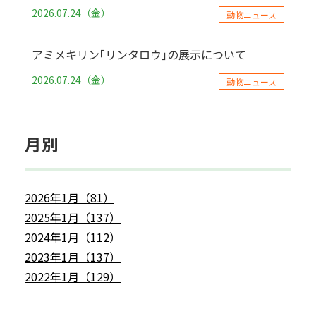
2026.07.24（金）
動物ニュース
アミメキリン｢リンタロウ｣の展示について
2026.07.24（金）
動物ニュース
月別
2026年1月（81）
2025年1月（137）
2024年1月（112）
2023年1月（137）
2022年1月（129）