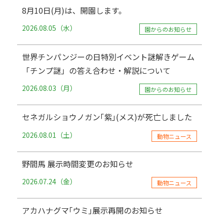
8月10日(月)は、開園します。
2026.08.05（水）
園からのお知らせ
世界チンパンジーの日特別イベント謎解きゲーム
「チンプ謎」の答え合わせ・解説について
2026.08.03（月）
園からのお知らせ
セネガルショウノガン｢紫｣(メス)が死亡しました
2026.08.01（土）
動物ニュース
野間馬 展示時間変更のお知らせ
2026.07.24（金）
動物ニュース
アカハナグマ｢ウミ｣展示再開のお知らせ