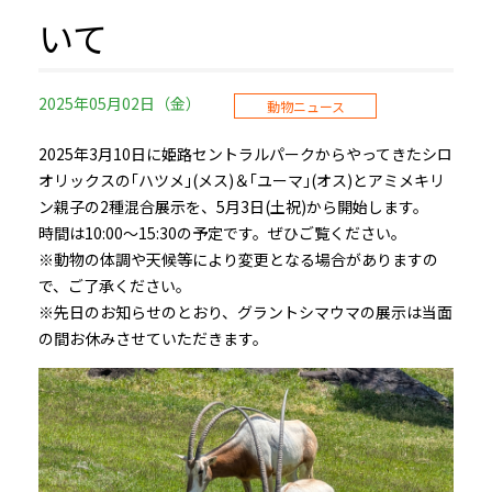
いて
2025年05月02日（金）
動物ニュース
2025年3月10日に姫路セントラルパークからやってきたシロ
オリックスの｢ハツメ｣(メス)＆｢ユーマ｣(オス)とアミメキリ
ン親子の2種混合展示を、5月3日(土祝)から開始します。
時間は10:00～15:30の予定です。ぜひご覧ください。
※動物の体調や天候等により変更となる場合がありますの
で、ご了承ください。
※先日のお知らせのとおり、グラントシマウマの展示は当面
の間お休みさせていただきます。