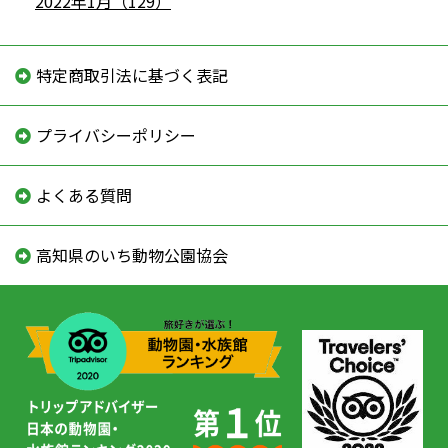
2022年1月（129）
特定商取引法に基づく表記
プライバシーポリシー
よくある質問
高知県のいち動物公園協会