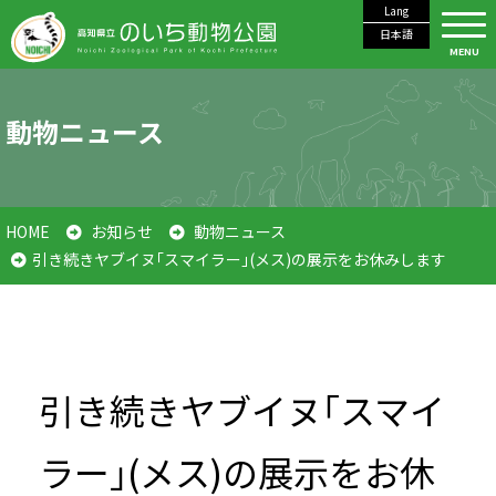
Lang
日本語
MENU
動物ニュース
HOME
お知らせ
動物ニュース
引き続きヤブイヌ｢スマイラー｣(メス)の展示をお休みします
引き続きヤブイヌ｢スマイ
ラー｣(メス)の展示をお休