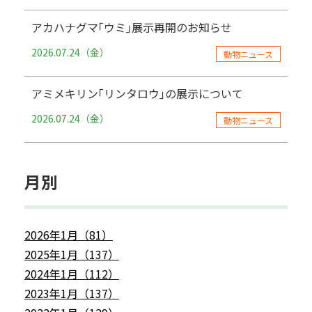
アカハナグマ｢ウミ｣展示再開のお知らせ
2026.07.24（金）
動物ニュース
アミメキリン｢リンタロウ｣の展示について
2026.07.24（金）
動物ニュース
月別
2026年1月（81）
2025年1月（137）
2024年1月（112）
2023年1月（137）