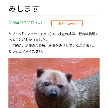
みします
2026年06月09日（火）
動物ニュース
ヤブイヌ｢スマイラー｣(メス)は、検査の結果、肥満細胞腫で
あることがわかりました。
引き続き、治療のため展示をお休みさせていただきます。
どうぞご了承ください。