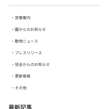
・営業案内
・園からのお知らせ
・動物ニュース
・プレスリリース
・協会からのお知らせ
・更新情報
・その他
最新記事