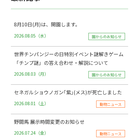
8月10日(月)は、開園します。
2026.08.05（水）
園からのお知らせ
世界チンパンジーの日特別イベント謎解きゲーム
「チンプ謎」の答え合わせ・解説について
2026.08.03（月）
園からのお知らせ
セネガルショウノガン｢紫｣(メス)が死亡しました
2026.08.01（土）
動物ニュース
野間馬 展示時間変更のお知らせ
2026.07.24（金）
動物ニュース