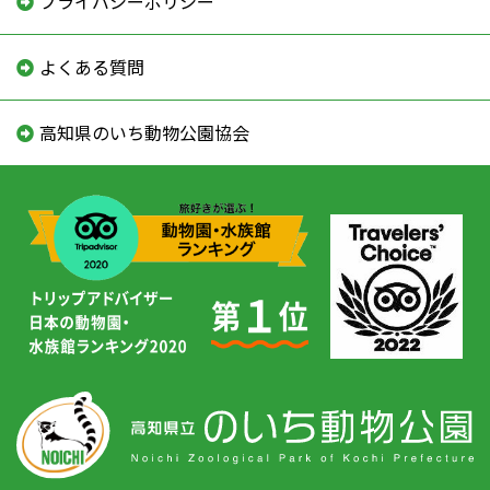
プライバシーポリシー
よくある質問
高知県のいち動物公園協会