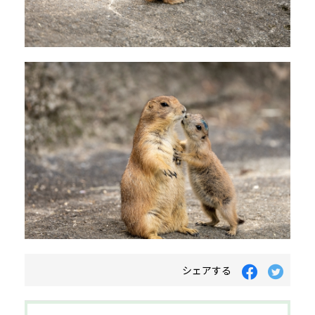
シェアする