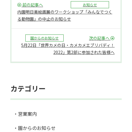
前の記事へ
お知らせ
内園明日美絵画展のワークショップ「みんなでつく
る動物園」の中止のお知らせ
次の記事へ
園からのお知らせ
5月22日「世界カメの日・カメカメエブリバディ！
2022」第2部に参加された皆様へ
カテゴリー
・営業案内
・園からのお知らせ