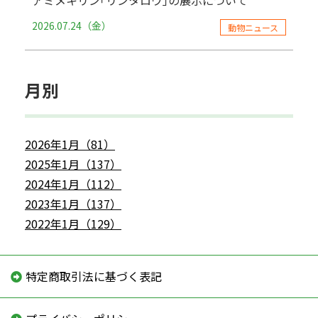
アミメキリン｢リンタロウ｣の展示について
2026.07.24（金）
動物ニュース
月別
2026年1月（81）
2025年1月（137）
2024年1月（112）
2023年1月（137）
2022年1月（129）
特定商取引法に基づく表記