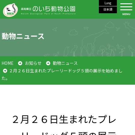
Lang
日本語
MENU
動物ニュース
HOME
お知らせ
動物ニュース
２月２６日生まれたプレーリードッグ５頭の展示を始めまし
た。
２月２６日生まれたプレ