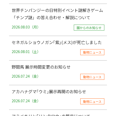
世界チンパンジーの日特別イベント謎解きゲーム
「チンプ謎」の答え合わせ・解説について
2026.08.03（月）
園からのお知らせ
セネガルショウノガン｢紫｣(メス)が死亡しました
2026.08.01（土）
動物ニュース
野間馬 展示時間変更のお知らせ
2026.07.24（金）
動物ニュース
アカハナグマ｢ウミ｣展示再開のお知らせ
2026.07.24（金）
動物ニュース