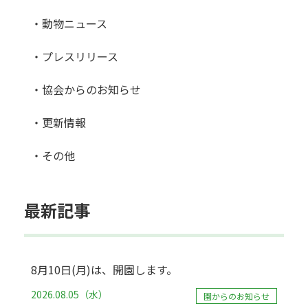
・動物ニュース
・プレスリリース
・協会からのお知らせ
・更新情報
・その他
最新記事
8月10日(月)は、開園します。
2026.08.05（水）
園からのお知らせ