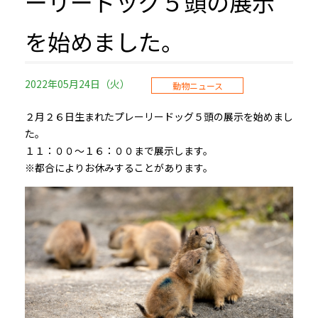
ーリードッグ５頭の展示
を始めました。
2022年05月24日（火）
動物ニュース
２月２６日生まれたプレーリードッグ５頭の展示を始めまし
た。
１１：００～１６：００まで展示します。
※都合によりお休みすることがあります。