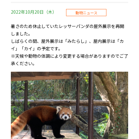
2022年10月20日（木）
動物ニュース
暑さのため休止していたレッサーパンダの屋外展示を再開
しました。
しばらくの間、屋外展示は「みたらし」、屋内展示は「カ
イ」「カイ」の予定です。
※天候や動物の体調により変更する場合がありますのでご了
承ください。