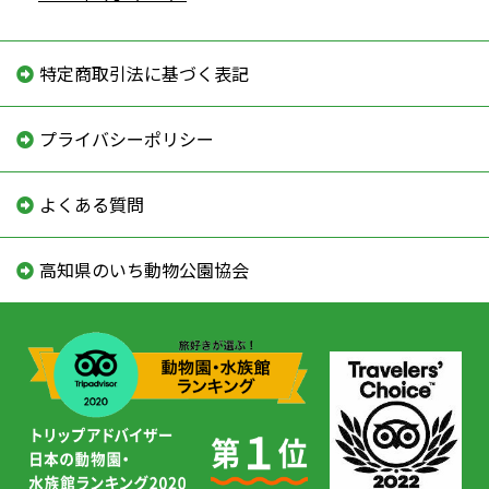
特定商取引法に基づく表記
プライバシーポリシー
よくある質問
高知県のいち動物公園協会