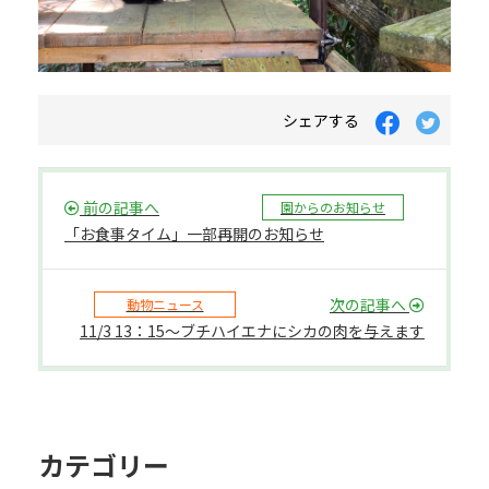
シェアする
前の記事へ
園からのお知らせ
「お食事タイム」一部再開のお知らせ
次の記事へ
動物ニュース
11/3 13：15～ブチハイエナにシカの肉を与えます
カテゴリー