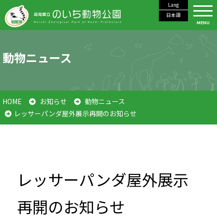
Lang
日本語
MENU
動物ニュース
HOME
お知らせ
動物ニュース
レッサーパンダ屋外展示再開のお知らせ
レッサーパンダ屋外展示
再開のお知らせ