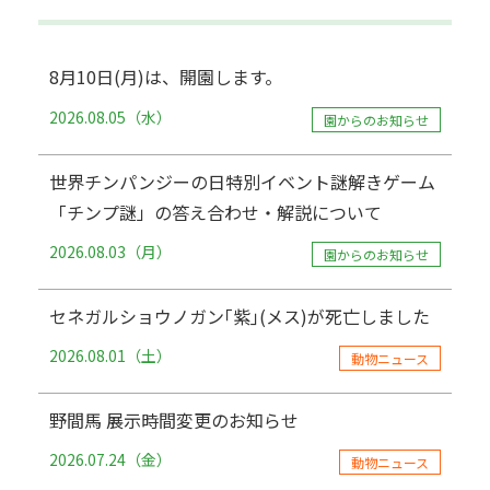
8月10日(月)は、開園します。
2026.08.05（水）
園からのお知らせ
世界チンパンジーの日特別イベント謎解きゲーム
「チンプ謎」の答え合わせ・解説について
2026.08.03（月）
園からのお知らせ
セネガルショウノガン｢紫｣(メス)が死亡しました
2026.08.01（土）
動物ニュース
野間馬 展示時間変更のお知らせ
2026.07.24（金）
動物ニュース