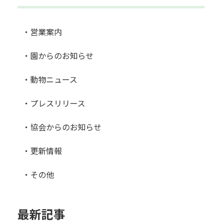
・営業案内
・園からのお知らせ
・動物ニュース
・プレスリリース
・協会からのお知らせ
・更新情報
・その他
最新記事