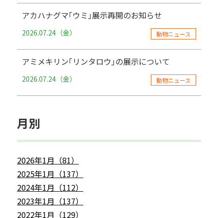
アカハナグマ｢ウミ｣展示再開のお知らせ
2026.07.24（金）
動物ニュース
アミメキリン｢リンタロウ｣の展示について
2026.07.24（金）
動物ニュース
月別
2026年1月（81）
2025年1月（137）
2024年1月（112）
2023年1月（137）
2022年1月（129）