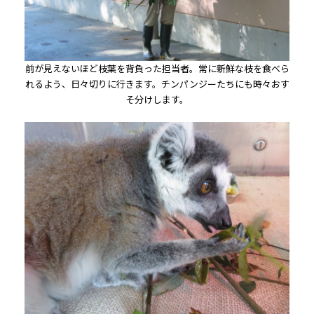
前が見えないほど枝葉を背負った担当者。常に新鮮な枝を食べら
れるよう、日々切りに行きます。チンパンジーたちにも時々おす
そ分けします。