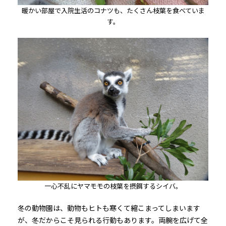
暖かい部屋で入院生活のコナツも、たくさん枝葉を食べていま
す。
一心不乱にヤマモモの枝葉を摂餌するシイバ。
冬の動物園は、動物もヒトも寒くて縮こまってしまいます
が、冬だからこそ見られる行動もあります。両腕を広げて全