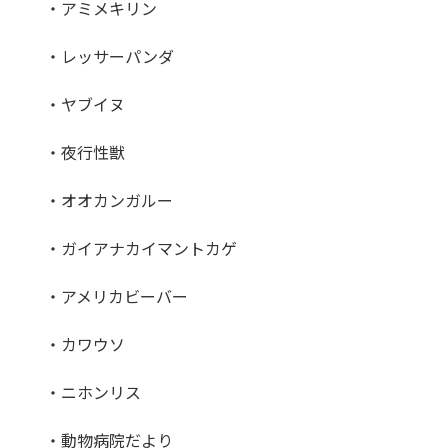
・アミメキリン
・レッサーパンダ
・ヤブイヌ
・夜行性獣
・オオカンガルー
・ガイアナカイマントカゲ
・アメリカビーバー
・カワウソ
・ニホンリス
・動物病院だより