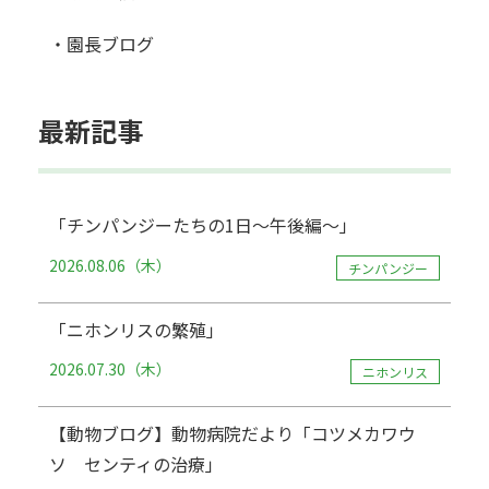
・園長ブログ
最新記事
「チンパンジーたちの1日～午後編～」
2026.08.06（木）
チンパンジー
「ニホンリスの繁殖」
2026.07.30（木）
ニホンリス
【動物ブログ】動物病院だより「コツメカワウ
ソ センティの治療」