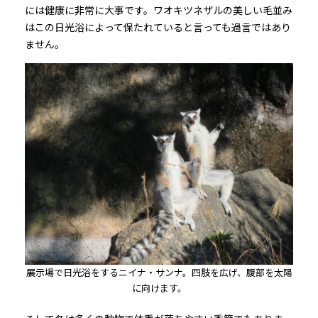
には健康に非常に大事です。ワオキツネザルの美しい毛並み
はこの日光浴によって保たれていると言っても過言ではあり
ません。
展示場で日光浴をするニイナ・サンナ。四肢を広げ、腹部を太陽
に向けます。