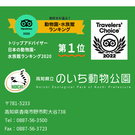
〒781-5233
高知県香南市野市町大谷738
Tel：0887-56-3500
Fax：0887-56-3723