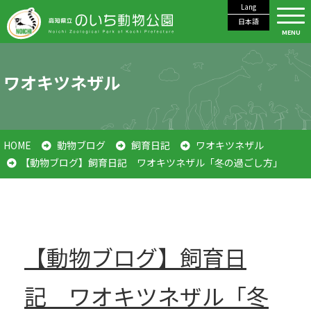
Lang
日本語
MENU
ワオキツネザル
HOME
動物ブログ
飼育日記
ワオキツネザル
【動物ブログ】飼育日記 ワオキツネザル「冬の過ごし方」
【動物ブログ】飼育日
記 ワオキツネザル「冬