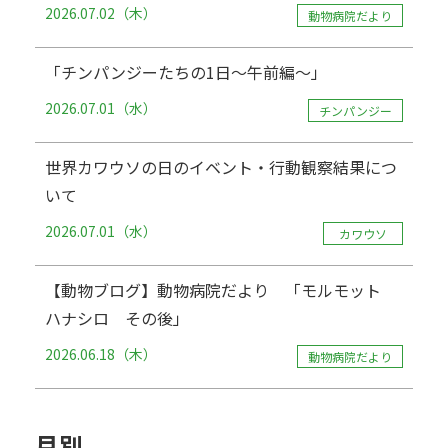
2026.07.02（木）
動物病院だより
「チンパンジーたちの1日～午前編～」
2026.07.01（水）
チンパンジー
世界カワウソの日のイベント・行動観察結果につ
いて
2026.07.01（水）
カワウソ
【動物ブログ】動物病院だより 「モルモット
ハナシロ その後」
2026.06.18（木）
動物病院だより
月別