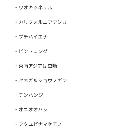
・ワオキツネザル
・カリフォルニアアシカ
・ブチハイエナ
・ビントロング
・東南アジアは虫類
・セネガルショウノガン
・チンパンジー
・オニオオハシ
・フタユビナマケモノ