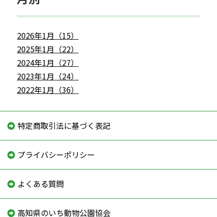
2026年1月（15）
2025年1月（22）
2024年1月（27）
2023年1月（24）
2022年1月（36）
特定商取引法に基づく表記
プライバシーポリシー
よくある質問
高知県のいち動物公園協会