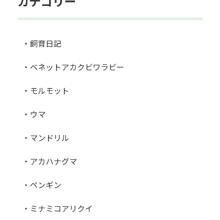
カテゴリー
・飼育日記
・ベネットアカクビワラビー
・モルモット
・ウマ
・マンドリル
・アカハナグマ
・ペンギン
・ミナミコアリクイ