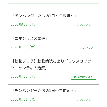
「チンパンジーたちの1日～午後編～」
2026.08.06（木）
チンパンジー
「ニホンリスの繁殖」
2026.07.30（木）
ニホンリス
【動物ブログ】動物病院だより「コツメカワウ
ソ センティの治療」
2026.07.02（木）
動物病院だより
「チンパンジーたちの1日～午前編～」
2026.07.01（水）
チンパンジー