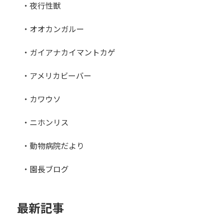
・夜行性獣
・オオカンガルー
・ガイアナカイマントカゲ
・アメリカビーバー
・カワウソ
・ニホンリス
・動物病院だより
・園長ブログ
最新記事