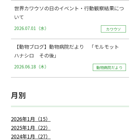
世界カワウソの日のイベント・行動観察結果につ
いて
2026.07.01（水）
カワウソ
【動物ブログ】動物病院だより 「モルモット
ハナシロ その後」
2026.06.18（木）
動物病院だより
月別
2026年1月（15）
2025年1月（22）
2024年1月（27）