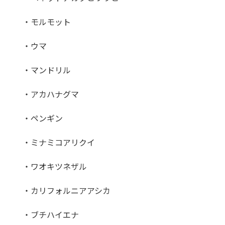
・モルモット
・ウマ
・マンドリル
・アカハナグマ
・ペンギン
・ミナミコアリクイ
・ワオキツネザル
・カリフォルニアアシカ
・ブチハイエナ