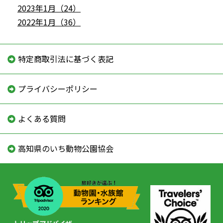
2023年1月（24）
2022年1月（36）
特定商取引法に基づく表記
プライバシーポリシー
よくある質問
高知県のいち動物公園協会